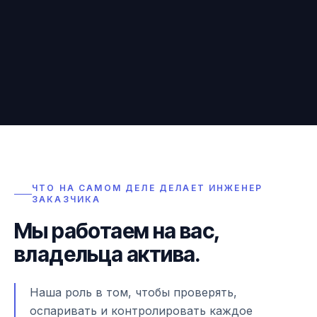
ЧТО НА САМОМ ДЕЛЕ ДЕЛАЕТ ИНЖЕНЕР
ЗАКАЗЧИКА
Мы работаем на вас,
владельца актива.
Наша роль в том, чтобы проверять,
оспаривать и контролировать каждое