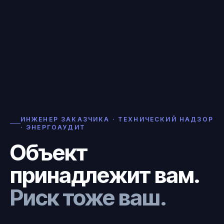
ИНЖЕНЕР ЗАКАЗЧИКА · ТЕХНИЧЕСКИЙ НАДЗОР
· ЭНЕРГОАУДИТ
Объект
принадлежит вам.
Риск тоже ваш.