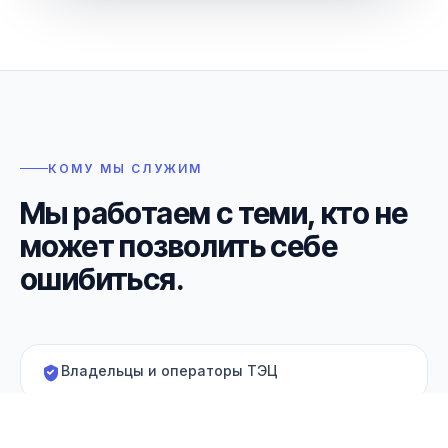
КОМУ МЫ СЛУЖИМ
Мы работаем с теми, кто не
может позволить себе
ошибиться.
Владельцы и операторы ТЭЦ
Компании теплоснабжения, управляющие